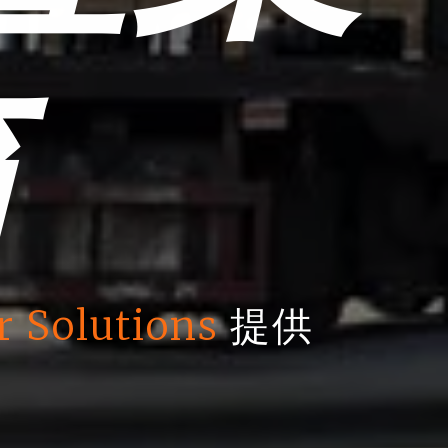
箱
r Solutions
提供