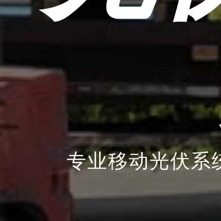
专业移动光伏系