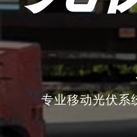
专业移动光伏系