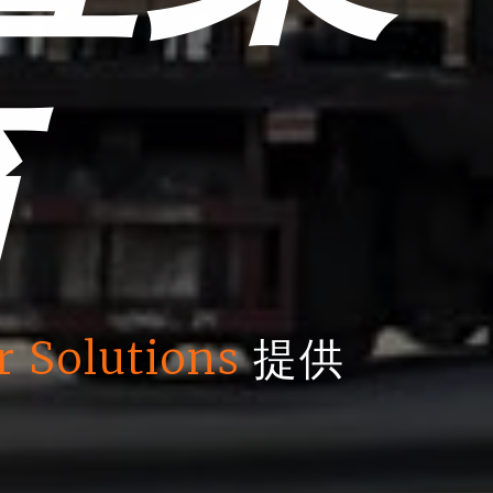
箱
r Solutions
提供