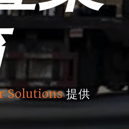
箱
r Solutions
提供