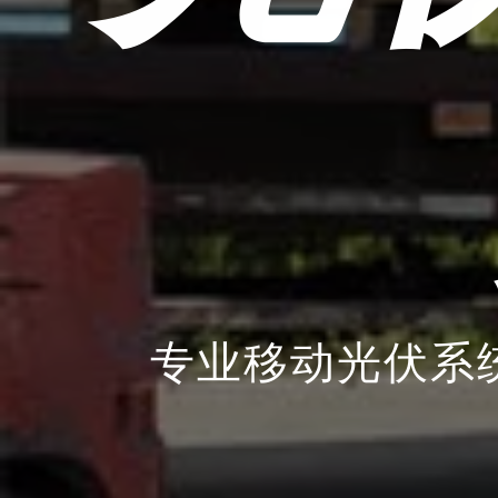
专业移动光伏系