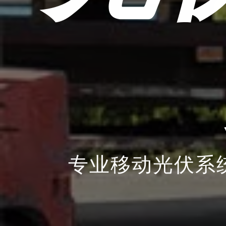
专业移动光伏系