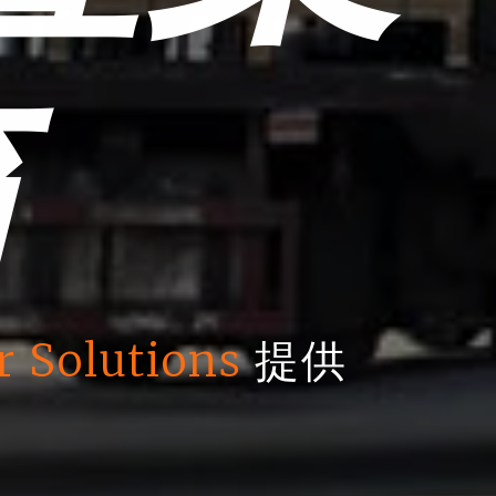
箱
r Solutions
提供