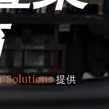
箱
r Solutions
提供