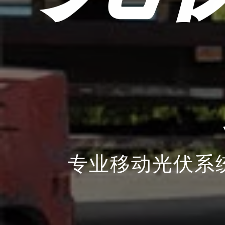
专业移动光伏系