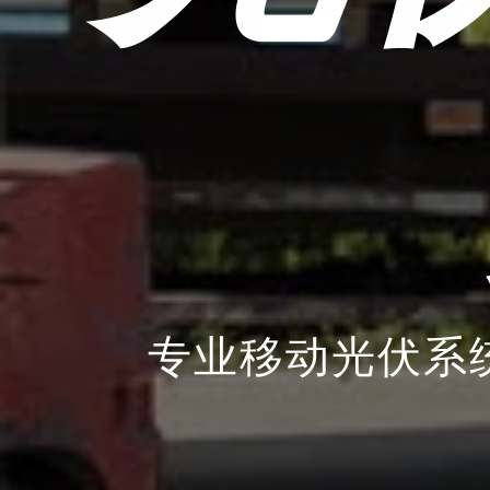
专业移动光伏系