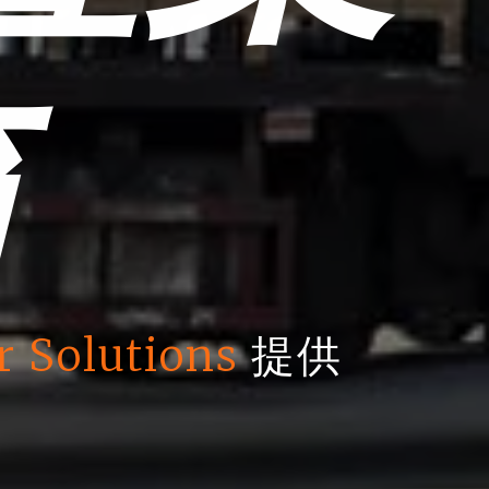
箱
r Solutions
提供