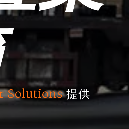
箱
r Solutions
提供