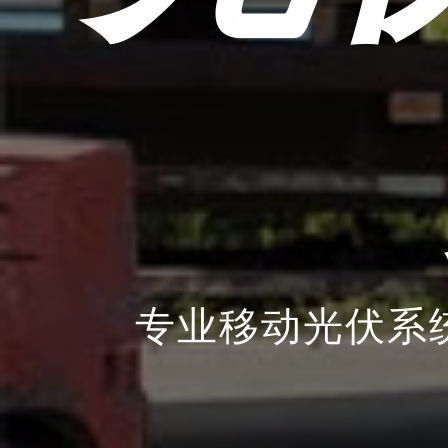
专业移动光伏系