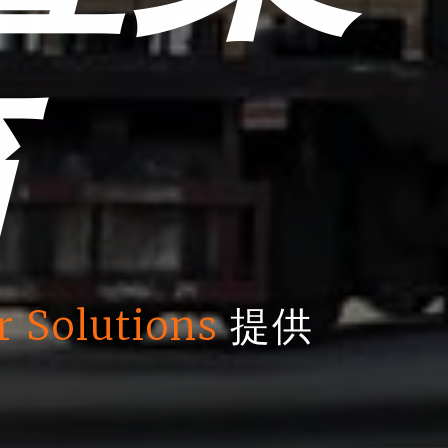
箱
r Solutions
提供