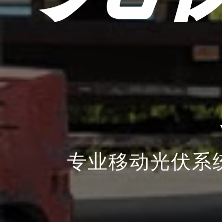
专业移动光伏系