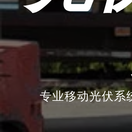
专业移动光伏系