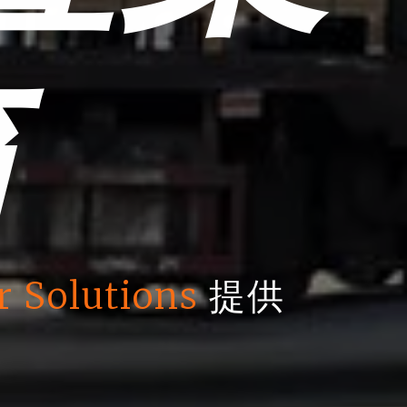
箱
r Solutions
提供