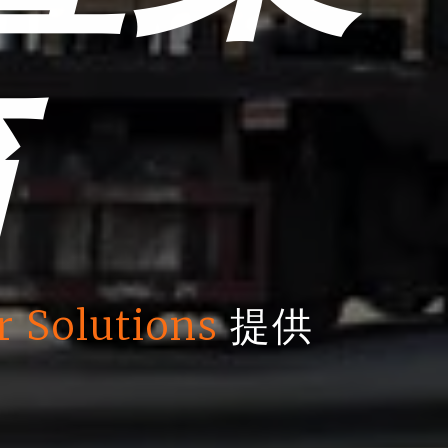
箱
r Solutions
提供