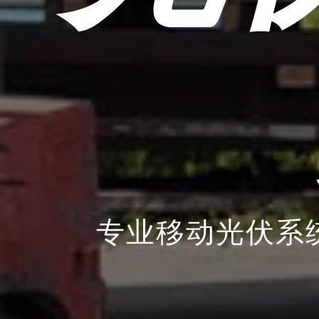
专业移动光伏系