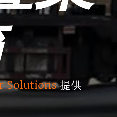
箱
r Solutions
提供