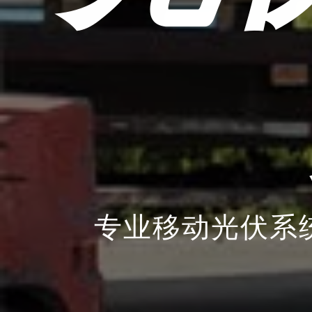
专业移动光伏系