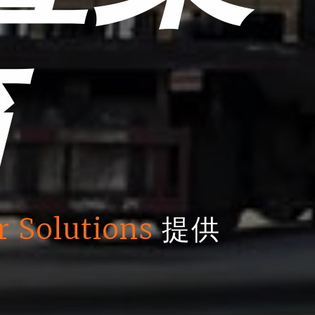
箱
r Solutions
提供