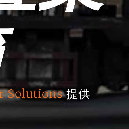
箱
r Solutions
提供