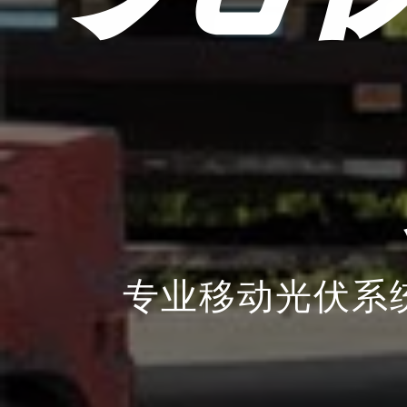
专业移动光伏系