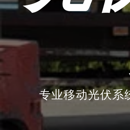
专业移动光伏系