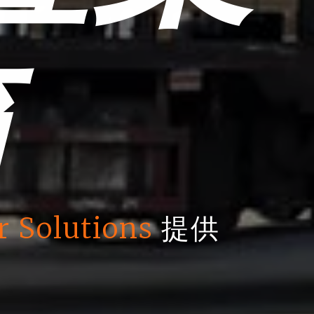
箱
r Solutions
提供