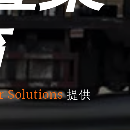
箱
r Solutions
提供