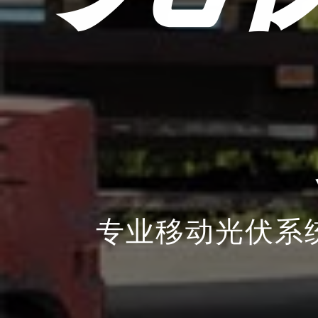
专业移动光伏系