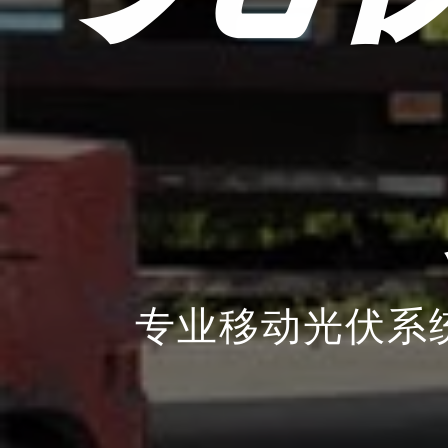
专业移动光伏系