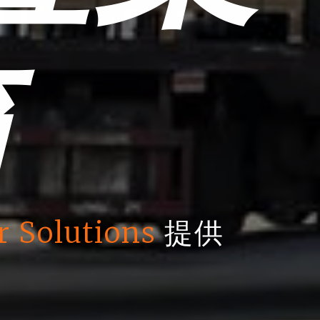
箱
r Solutions
提供