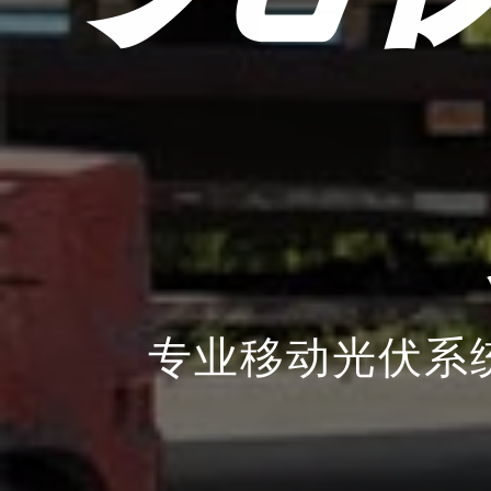
专业移动光伏系