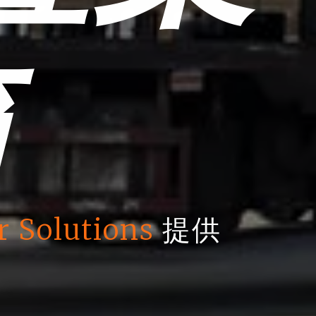
箱
r Solutions
提供