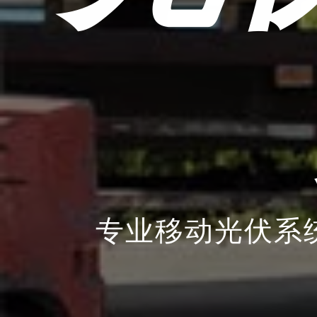
专业移动光伏系