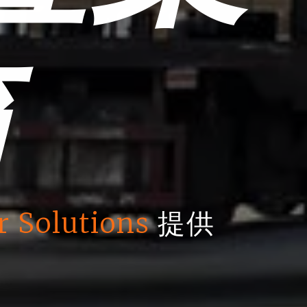
箱
r Solutions
提供