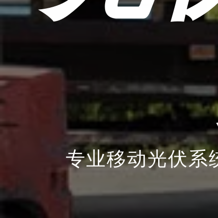
专业移动光伏系