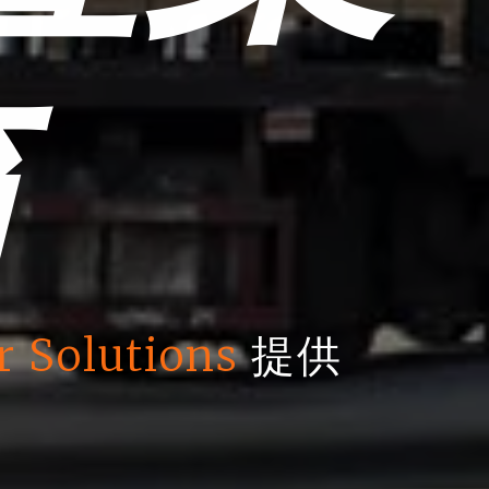
箱
r Solutions
提供