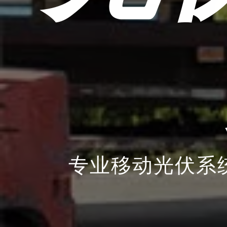
专业移动光伏系