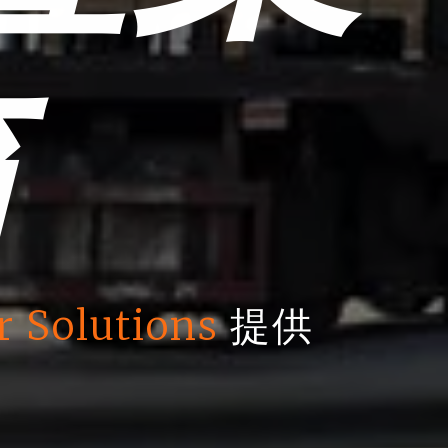
箱
r Solutions
提供