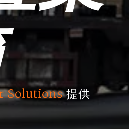
箱
r Solutions
提供