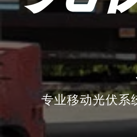
专业移动光伏系