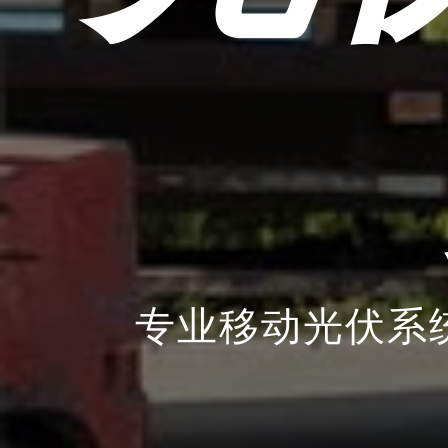
专业移动光伏系