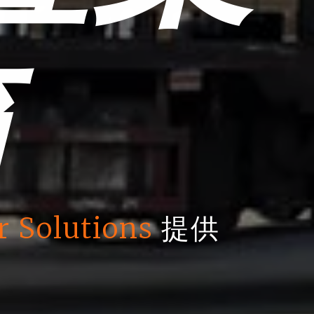
箱
r Solutions
提供