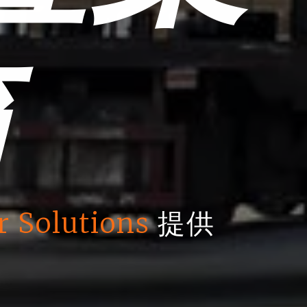
箱
r Solutions
提供