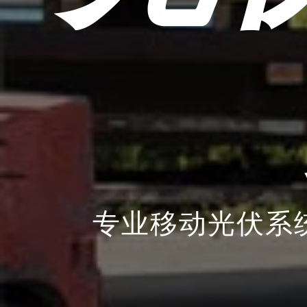
专业移动光伏系