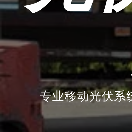
专业移动光伏系