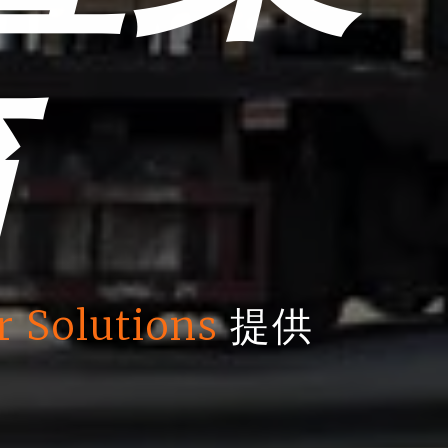
箱
r Solutions
提供