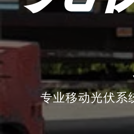
专业移动光伏系