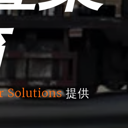
箱
r Solutions
提供