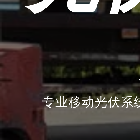
专业移动光伏系