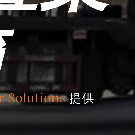
箱
r Solutions
提供