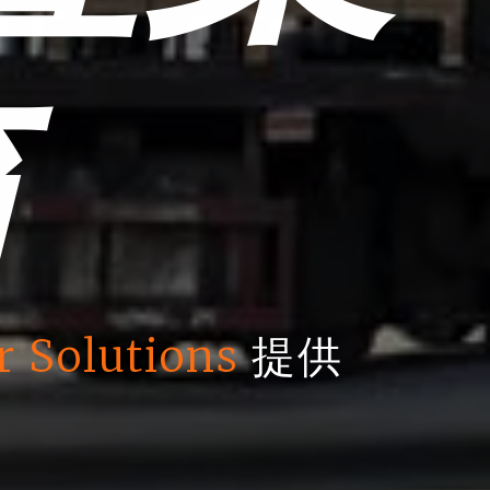
箱
r Solutions
提供