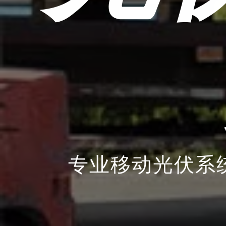
专业移动光伏系