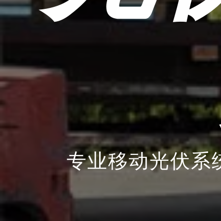
专业移动光伏系