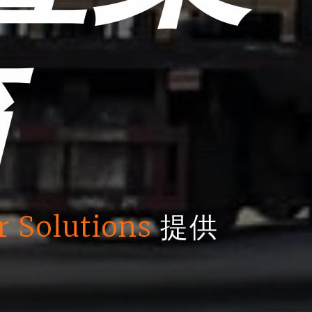
箱
r Solutions
提供