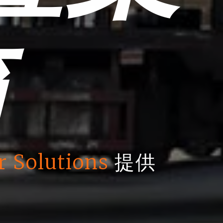
箱
r Solutions
提供