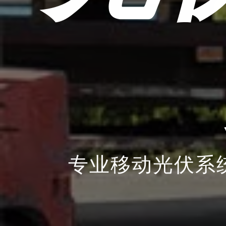
专业移动光伏系