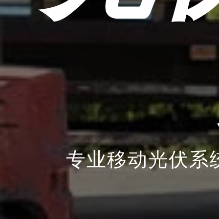
专业移动光伏系