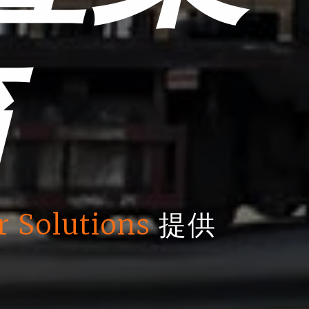
箱
r Solutions
提供