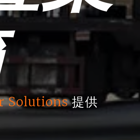
箱
r Solutions
提供