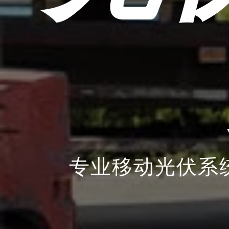
专业移动光伏系